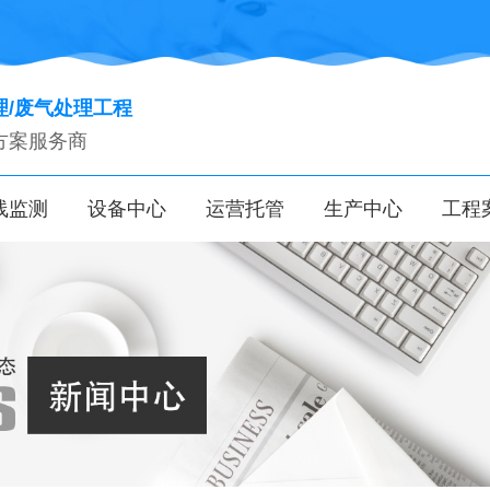
理/废气处理工程
方案服务商
线监测
设备中心
运营托管
生产中心
工程