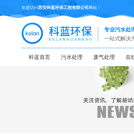
欢迎访问
西安科蓝环保工程有限公司
网站！
专业污水处
一站式解决
科蓝首页
污水处理
废气处理
在