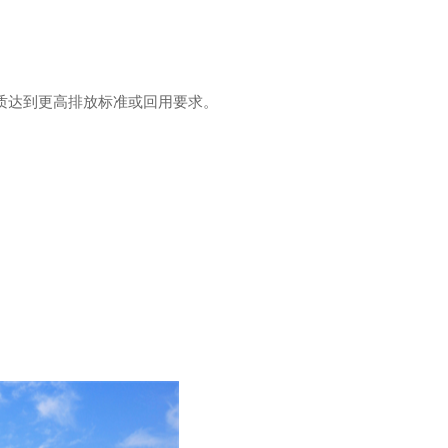
质达到更高排放标准或回用要求。