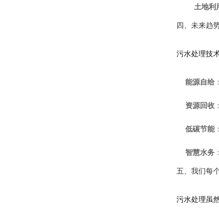
土地利
四、未来趋势
污水处理技
能源自给
资源回收
低碳节能
智慧水务
五、我们每
污水处理虽