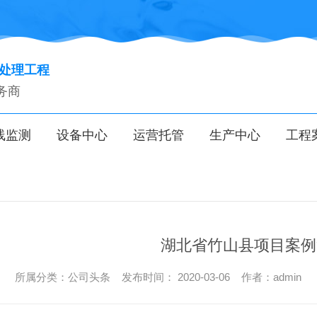
气处理工程
务商
线监测
设备中心
运营托管
生产中心
工程
湖北省竹山县项目案例
所属分类：公司头条 发布时间： 2020-03-06 作者：admin