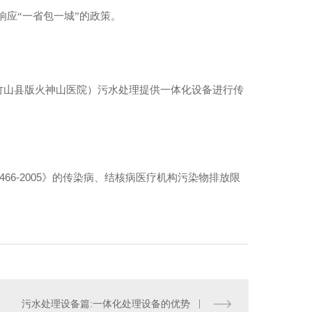
响应“一省包一城”的政策。
竹山县版火神山医院）污水处理提供一体化设备进行传
66-2005》的传染病、结核病医疗机构污染物排放限
污水处理设备篇:一体化处理设备的优势