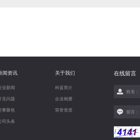
朝阳屠宰厂在线监测
新闻资讯
关于我们
在线留言
行业新闻
科蓝简介
常见问题
企业相册
时事聚焦
荣誉资质
公司头条