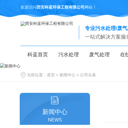
欢迎访问
西安科蓝环保工程有限公司
网站！
专业污水处理/废
一站式解决方案服
科蓝首页
污水处理
废气处理
在
当前位置：
首页
>
新闻中心
>
公司头条
新闻中心
NEWS