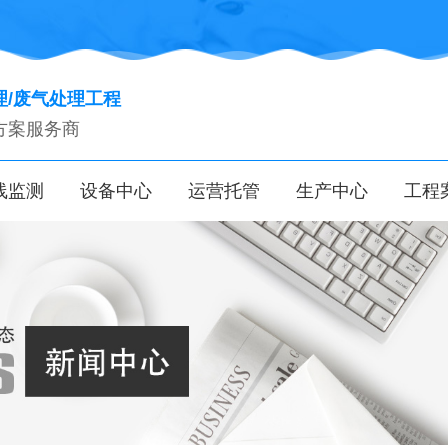
理/废气处理工程
方案服务商
线监测
设备中心
运营托管
生产中心
工程