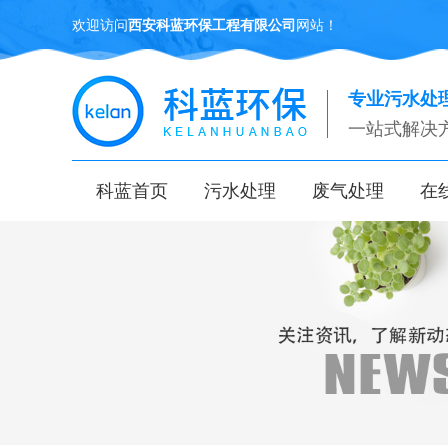
欢迎访问
西安科蓝环保工程有限公司
网站！
专业污水处
一站式解决
科蓝首页
污水处理
废气处理
在